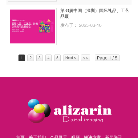
第33届中国（深圳）国际礼品、工艺
品展
发布于： 2025-03-10
Page 1 / 5
1
2
3
4
5
Next >
>>
首页
关于我们
产品展示
视频
解决方案
新闻资讯