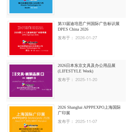
第33届迪培思广州国际广告标识展
DPES China 2026
发布于： 2026-01-27
2026日本东京文具及办公用品展
(LIFESTYLE Week)
发布于： 2025-11-20
2026 Shanghai APPPEXPO上海国际
广印展
发布于： 2025-11-07