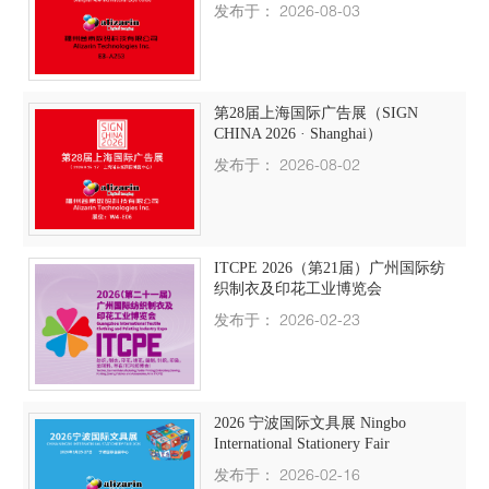
发布于： 2026-08-03
第28届上海国际广告展（SIGN
CHINA 2026 · Shanghai）
发布于： 2026-08-02
ITCPE 2026（第21届）广州国际纺
织制衣及印花工业博览会
发布于： 2026-02-23
2026 宁波国际文具展 Ningbo
International Stationery Fair
发布于： 2026-02-16