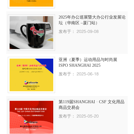
2025年办公巡展暨大办公行业发展论
坛（华南区 –厦门站）
发布于： 2025-09-08
亚洲（夏季）运动用品与时尚展
ISPO SHANGHAI 2025
发布于： 2025-06-18
第119届SHANGHAI · CSF 文化用品
商品交易会
发布于： 2025-05-20