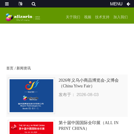
MENU
关于我们
视频
技术支持
加入我们
首页
新闻资讯
2026年义乌小商品博览会-义博会
（China Yiwu Fair）
发布于： 2026-08-03
第十届中国国际全印展（ALL IN
PRINT CHINA）