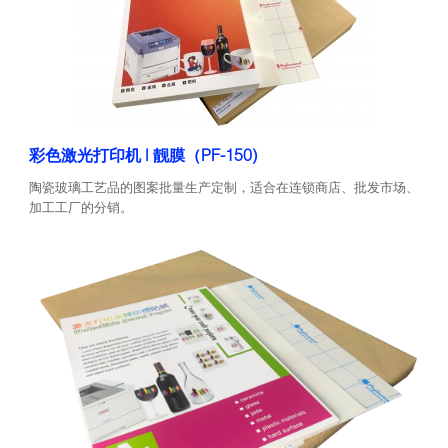
彩色激光打印机 | 靓膜（PF-150)
陶瓷玻璃工艺品的图案批量生产定制，适合在连锁商店、批发市场、
加工工厂的分销。