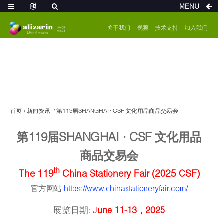
MENU
关于我们
视频
技术支持
加入我们
首页
新闻资讯
第119届SHANGHAI · CSF 文化用品商品交易会
第119届SHANGHAI · CSF 文化用品
商品交易会
th
The 119
China Stationery Fair (2025 CSF)
官方网站
https://www.chinastationeryfair.com/
展览日期:
J
une 11-13，2025