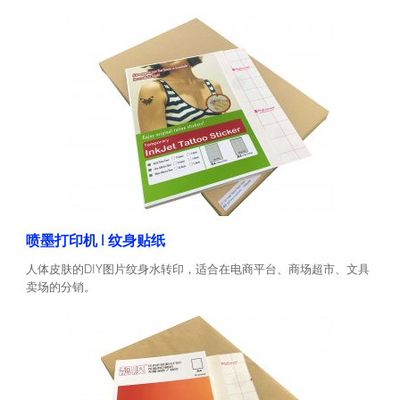
喷墨打印机 | 纹身贴纸
人体皮肤的DIY图片纹身水转印，适合在电商平台、商场超市、文具
卖场的分销。