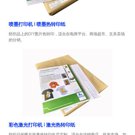
喷墨打印机 | 喷墨热转印纸
纺织品上的DIY图片热转印，适合在电商平台、商场超市、文具卖场
的分销。
彩色激光打印机 | 激光热转印纸
纺织品的图片批量热转印生产定制，适合在连锁商店、批发市场、加