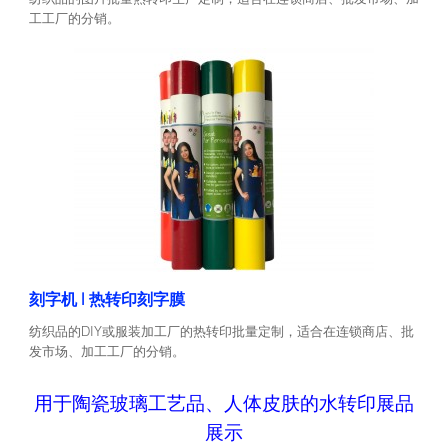
工工厂的分销。
刻字机 | 热转印刻字膜
纺织品的DIY或服装加工厂的热转印批量定制，适合在连锁商店、批
发市场、加工工厂的分销。
用于陶瓷玻璃工艺品、人体皮肤的水转印展品
展示