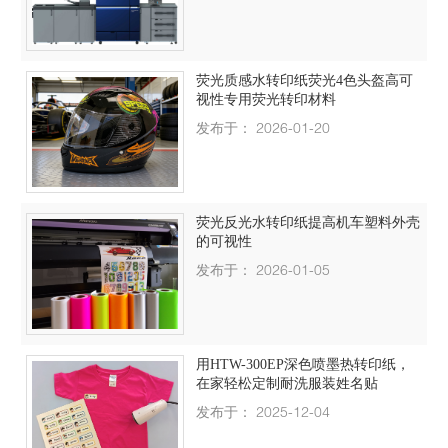
荧光质感水转印纸荧光4色头盔高可
视性专用荧光转印材料
发布于： 2026-01-20
荧光反光水转印纸提高机车塑料外壳
的可视性
发布于： 2026-01-05
用HTW-300EP深色喷墨热转印纸，
在家轻松定制耐洗服装姓名贴
发布于： 2025-12-04