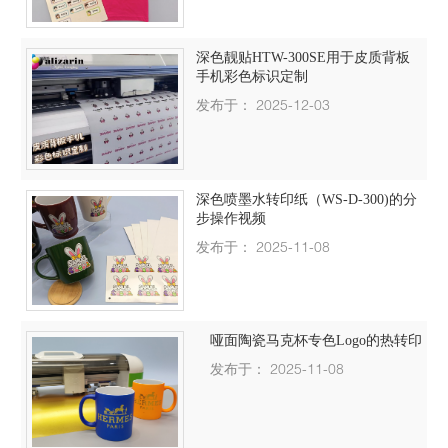
深色靓贴HTW-300SE用于皮质背板
手机彩色标识定制
发布于： 2025-12-03
深色喷墨水转印纸（WS-D-300)的分
步操作视频
发布于： 2025-11-08
哑面陶瓷马克杯专色Logo的热转印
发布于： 2025-11-08