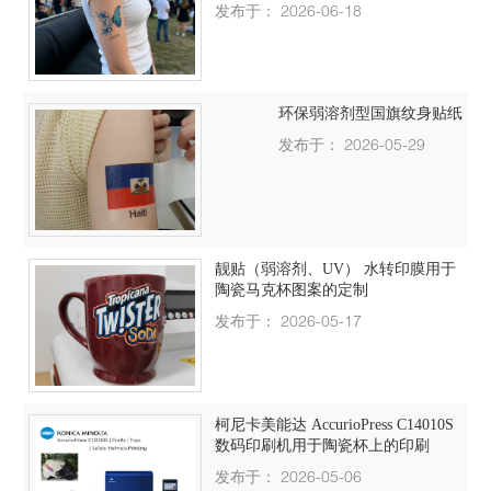
发布于： 2026-06-18
环保弱溶剂型国旗纹身贴纸
发布于： 2026-05-29
靓贴（弱溶剂、UV） 水转印膜用于
陶瓷马克杯图案的定制
发布于： 2026-05-17
柯尼卡美能达 AccurioPress C14010S
数码印刷机用于陶瓷杯上的印刷
发布于： 2026-05-06