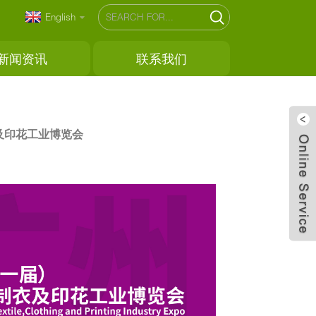
English
新闻资讯
联系我们
衣及印花工业博览会