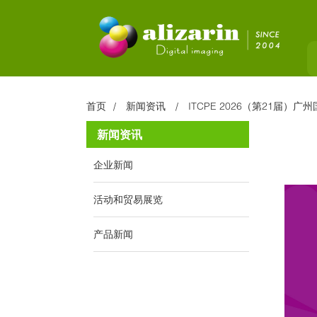
首页
新闻资讯
ITCPE 2026（第21届
新闻资讯
企业新闻
活动和贸易展览
产品新闻