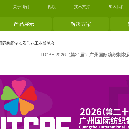
关于我们
视频
技术支持
加入我们
产品展示
解决方案
）广州国际纺织制衣及印花工业博览会
ITCPE 2026（第21届）广州国际纺织制