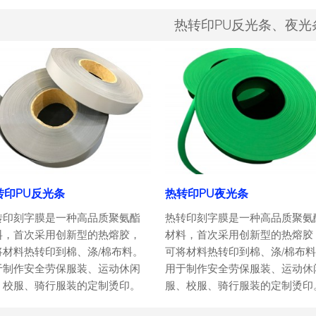
热转印PU反光条、夜光
转印PU反光条
热转印PU夜光条
转印刻字膜是一种高品质聚氨酯
热转印刻字膜是一种高品质聚氨
料，首次采用创新型的热熔胶，
材料，首次采用创新型的热熔胶
将材料热转印到棉、涤/棉布料。
可将材料热转印到棉、涤/棉布
于制作安全劳保服装、运动休闲
用于制作安全劳保服装、运动休
、校服、骑行服装的定制烫印。
服、校服、骑行服装的定制烫印