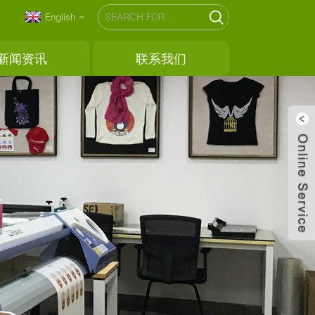
English
新闻资讯
联系我们