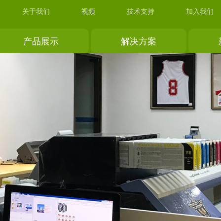
关于我们
视频
技术支持
加入我们
产品展示
解决方案