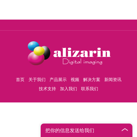
首页
关于我们
产品展示
视频
解决方案
新闻资讯
技术支持
加入我们
联系我们
把你的信息发送给我们