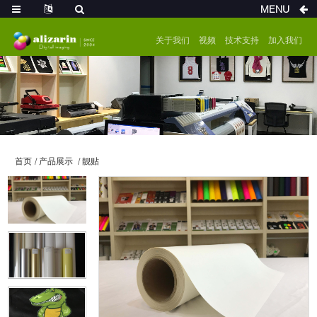
MENU
关于我们
视频
技术支持
加入我们
首页
产品展示
靓贴