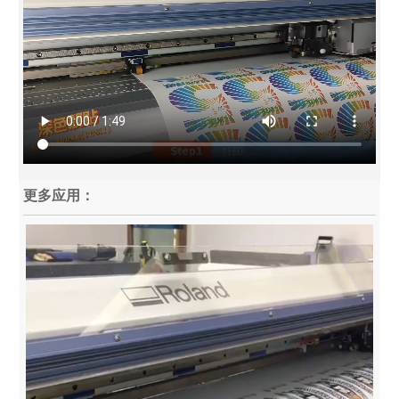
更多应用：