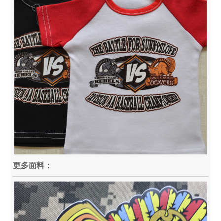
更多面料：