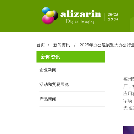
首页
新闻资讯
2025年办公巡展暨大办公行
新闻资讯
企业新闻
福州
活动和贸易展览
厂，
应用
产品新闻
字膜
光临