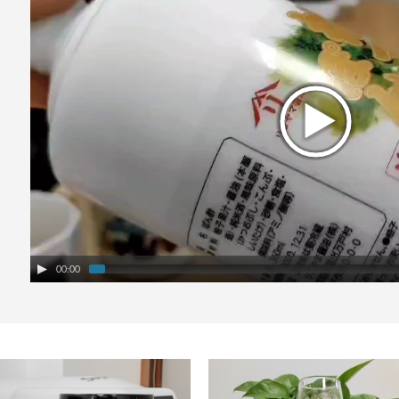
00:00