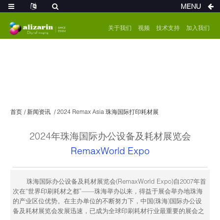
MENU
关于我们
视频
技术支持
加入我们
首页
新闻资讯
2024 Remax Asia 珠海国际打印耗材展
2024年珠海国际办公设备及耗材展览会
RemaxWorld Expo
珠海国际办公设备及耗材展览会(RemaxWorld Expo)自2007年首
次在“世界印刷耗材之都”——珠海举办以来，得益于展会举办地珠海
的产业区位优势。在主办单位的不断努力下，中国(珠海)国际办公设
备及耗材展览会发展迅速，已成为全球印刷耗材行业最重要的展会之