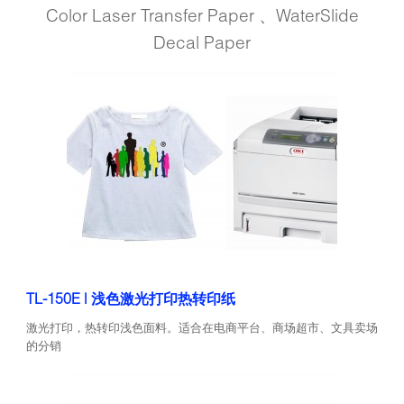
Color Laser Transfer Paper 、WaterSlide
Decal Paper
TL-150E | 浅色激光打印热转印纸
激光打印，热转印浅色面料。适合在电商平台、商场超市、文具卖场
的分销