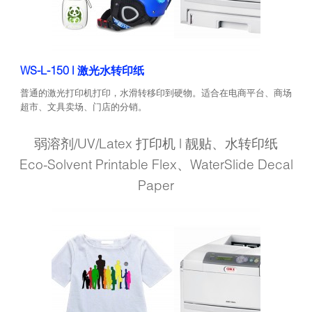
WS-L-150 | 激光水转印纸
普通的激光打印机打印，水滑转移印到硬物。适合在电商平台、商场
超市、文具卖场、门店的分销。
弱溶剂/UV/Latex 打印机 | 靓贴、水转印纸
Eco-Solvent Printable Flex、WaterSlide Decal
Paper