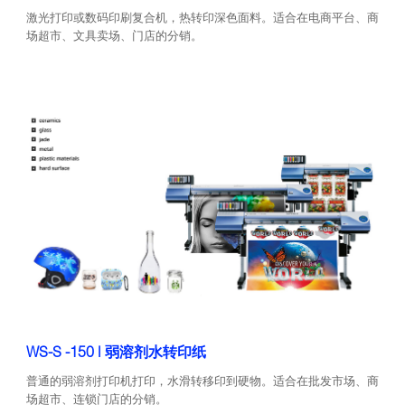
激光打印或数码印刷复合机，热转印深色面料。适合在电商平台、商
场超市、文具卖场、门店的分销。
WS-S -150 | 弱溶剂水转印纸
普通的弱溶剂打印机打印，水滑转移印到硬物。适合在批发市场、商
场超市、连锁门店的分销。