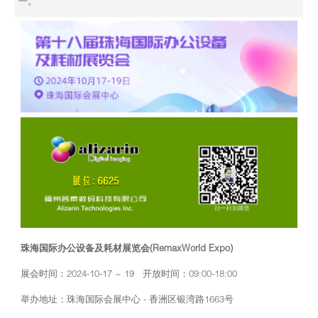
一。
珠海国际办公设备及耗材展览会(RemaxWorld Expo)
展会时间：2024-10-17 ~ 19 开放时间：09:00-18:00
举办地址：珠海国际会展中心 - 香洲区银湾路1663号