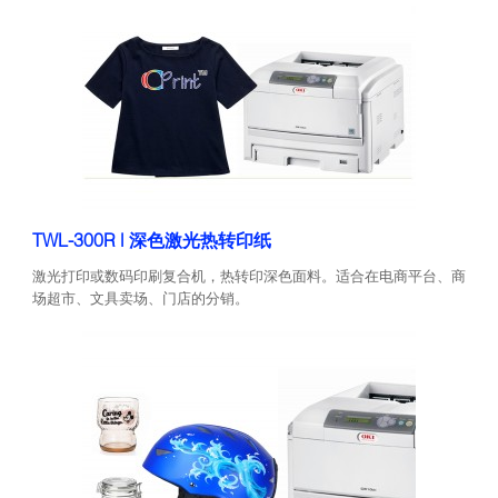
TWL-300R | 深色激光热转印纸
激光打印或数码印刷复合机，热转印深色面料。适合在电商平台、商
场超市、文具卖场、门店的分销。