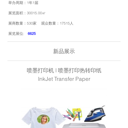
举办周期：1年1届
展览面积：30015.00㎡
展商数量：530家 观众数量：17515人
展览展位:
6625
新品展示
喷墨打印机 | 喷墨打印热转印纸
InkJet Transfer Paper