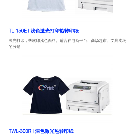
TL-150E | 浅色激光打印热转印纸
激光打印，热转印浅色面料。适合在电商平台、商场超市、文具卖场
的分销
TWL-300R | 深色激光热转印纸