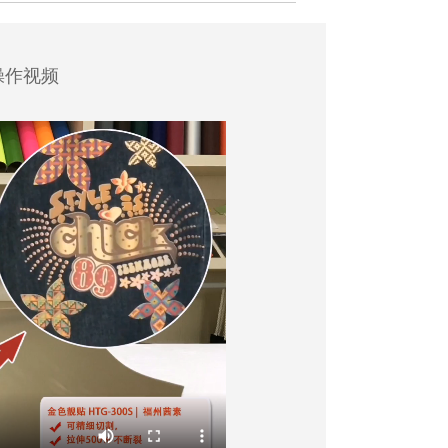
步操作视频