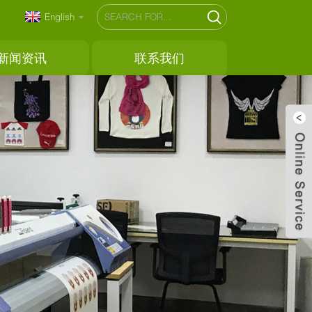
English
新闻资讯
联系我们