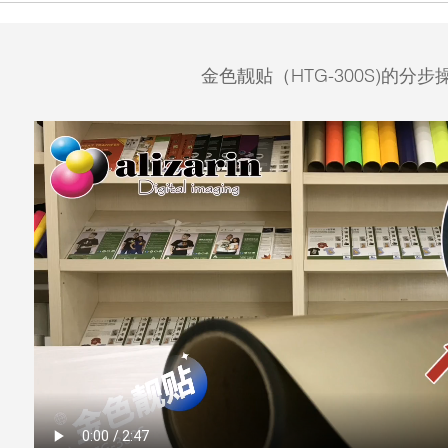
金色靓贴（HTG-300S)的分