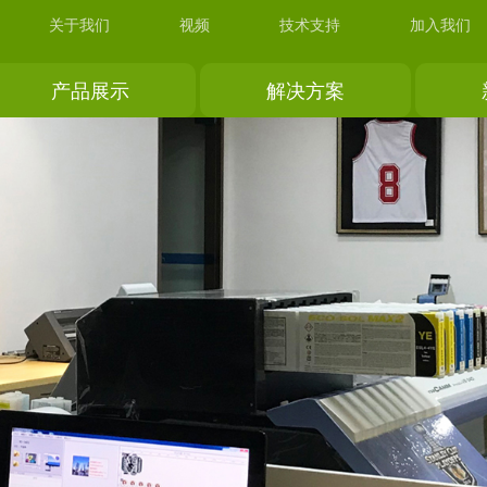
关于我们
视频
技术支持
加入我们
产品展示
解决方案