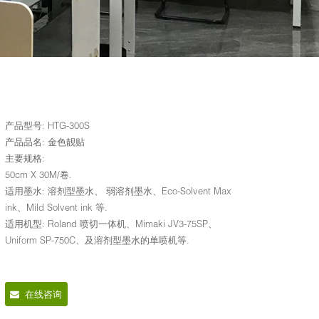
产品型号: HTG-300S
产品品名: 金色靓贴
主要规格:
50cm X 30M/卷.
适用墨水: 溶剂型墨水、 弱溶剂墨水、Eco-Solvent Max
ink、Mild Solvent ink 等.
适用机型: Roland 喷切一体机、Mimaki JV3-75SP、
Uniform SP-750C、及溶剂型墨水的单喷机等.
在线咨询