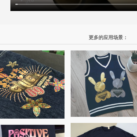
更多的应用场景：