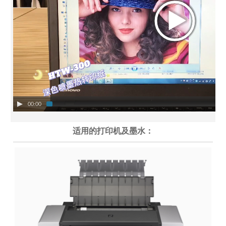
00:00
适用的打印机及墨水：