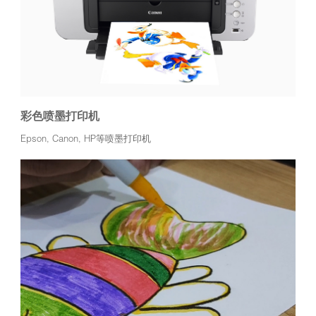
彩色喷墨打印机
Epson, Canon, HP等喷墨打印机