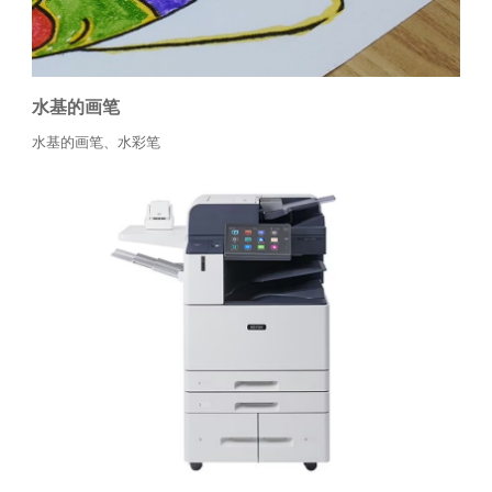
水基的画笔
水基的画笔、水彩笔