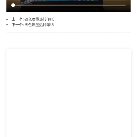
上一个:
银色喷墨热转印纸
下一个:
浅色喷墨热转印纸