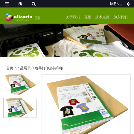
MENU
关于我们
视频
技术支持
加入我们
首页
产品展示
喷墨打印热转印纸