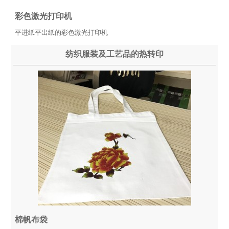
彩色激光打印机
平进纸平出纸的彩色激光打印机
纺织服装及工艺品的热转印
棉帆布袋