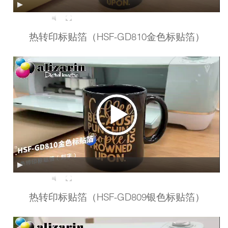
00:00
00:57
热转印标贴箔（HSF-GD810金色标贴箔）
00:00
00:57
热转印标贴箔（HSF-GD809银色标贴箔）