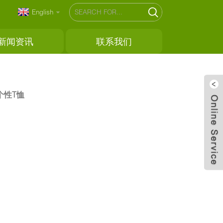
English
新闻资讯
联系我们
个性T恤