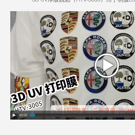
00:00